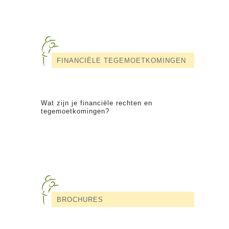
FINANCIËLE TEGEMOETKOMINGEN
Wat zijn je financiële rechten en
tegemoetkomingen?
BROCHURES