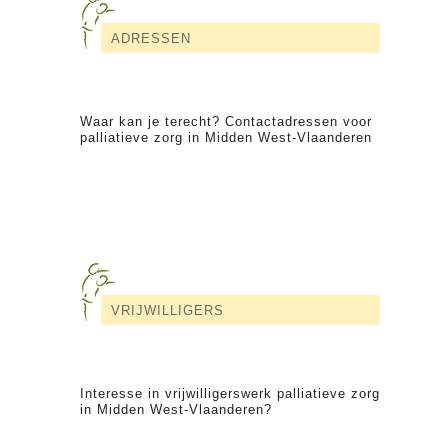
ADRESSEN
Waar kan je terecht? Contactadressen voor
palliatieve zorg in Midden West-Vlaanderen
VRIJWILLIGERS
Interesse in vrijwilligerswerk palliatieve zorg
in Midden West-Vlaanderen?