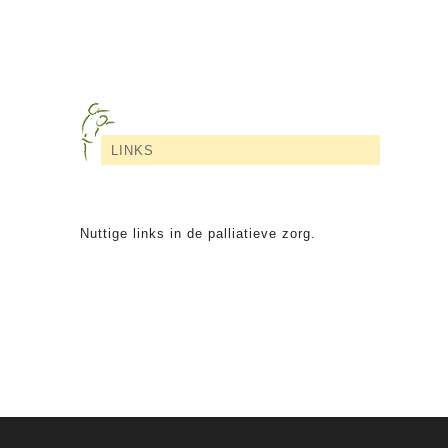
LINKS
Nuttige links in de palliatieve zorg.