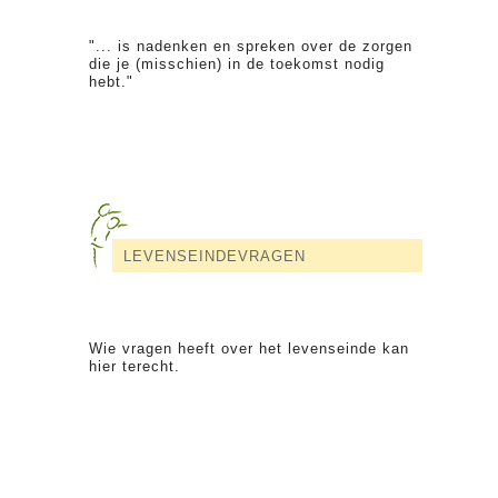
"... is nadenken en spreken over de zorgen
die je (misschien) in de toekomst nodig
hebt."
LEVENSEINDEVRAGEN
Wie vragen heeft over het levenseinde kan
hier terecht.