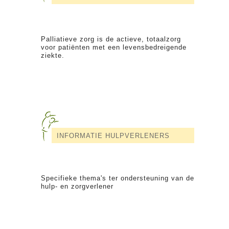
Palliatieve zorg is de actieve, totaalzorg
voor patiënten met een levensbedreigende
ziekte.
INFORMATIE HULPVERLENERS
Specifieke thema's ter ondersteuning van de
hulp- en zorgverlener