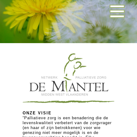
ONZE VISIE
“Palliatieve zorg is een benadering die de
levenskwaliteit verbetert van de zorgvrager
(en haar of zijn betrokkenen) voor wie
genezing niet meer mogelijk is en de