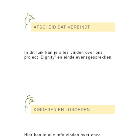
AFSCHEID DAT VERBINDT
In dit luik kan je alles vinden over ons
project 'Dignity' en eindelevensgesprekken.
KINDEREN EN JONGEREN
Hier kan je alle info vinden over onze