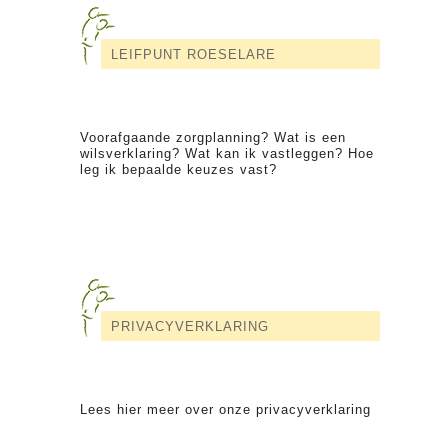
LEIFPUNT ROESELARE
Voorafgaande zorgplanning? Wat is een
wilsverklaring? Wat kan ik vastleggen? Hoe
leg ik bepaalde keuzes vast?
PRIVACYVERKLARING
Lees hier meer over onze privacyverklaring