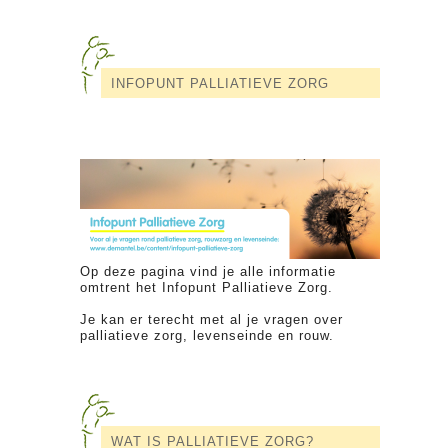
INFOPUNT PALLIATIEVE ZORG
Op deze pagina vind je alle informatie
omtrent het Infopunt Palliatieve Zorg.
Je kan er terecht met al je vragen over
palliatieve zorg, levenseinde en rouw.
WAT IS PALLIATIEVE ZORG?