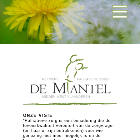
ONZE VISIE
“Palliatieve zorg is een benadering die de
levenskwaliteit verbetert van de zorgvrager
(en haar of zijn betrokkenen) voor wie
genezing niet meer mogelijk is en de