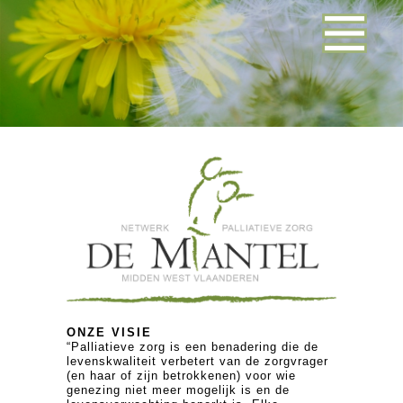
ONZE VISIE
“Palliatieve zorg is een benadering die de
levenskwaliteit verbetert van de zorgvrager
(en haar of zijn betrokkenen) voor wie
genezing niet meer mogelijk is en de