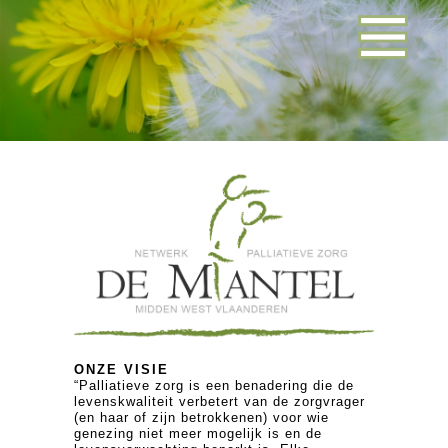
ONZE VISIE
“Palliatieve zorg is een benadering die de
levenskwaliteit verbetert van de zorgvrager
(en haar of zijn betrokkenen) voor wie
genezing niet meer mogelijk is en de