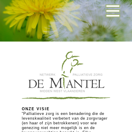
ONZE VISIE
“Palliatieve zorg is een benadering die de
levenskwaliteit verbetert van de zorgvrager
(en haar of zijn betrokkenen) voor wie
genezing niet meer mogelijk is en de