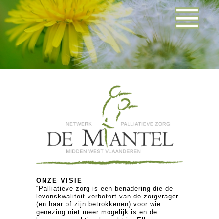
ONZE VISIE
“Palliatieve zorg is een benadering die de
levenskwaliteit verbetert van de zorgvrager
(en haar of zijn betrokkenen) voor wie
genezing niet meer mogelijk is en de