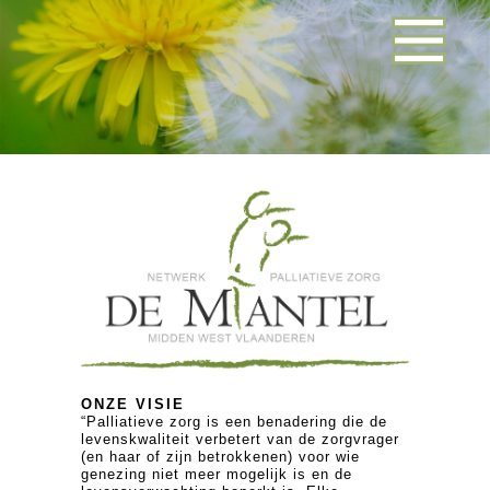
ONZE VISIE
“Palliatieve zorg is een benadering die de
levenskwaliteit verbetert van de zorgvrager
(en haar of zijn betrokkenen) voor wie
genezing niet meer mogelijk is en de