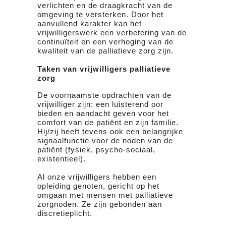
verlichten en de draagkracht van de
omgeving te versterken. Door het
aanvullend karakter kan het
vrijwilligerswerk een verbetering van de
continuïteit en een verhoging van de
kwaliteit van de palliatieve zorg zijn.
Taken van vrijwilligers palliatieve
zorg
De voornaamste opdrachten van de
vrijwilliger zijn: een luisterend oor
bieden en aandacht geven voor het
comfort van de patiënt en zijn familie.
Hij/zij heeft tevens ook een belangrijke
signaalfunctie voor de noden van de
patiënt (fysiek, psycho-sociaal,
existentieel).
Al onze vrijwilligers hebben een
opleiding genoten, gericht op het
omgaan met mensen met palliatieve
zorgnoden. Ze zijn gebonden aan
discretieplicht.