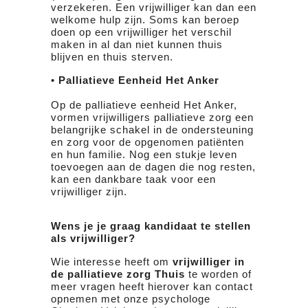
verzekeren. Een vrijwilliger kan dan een
welkome hulp zijn. Soms kan beroep
doen op een vrijwilliger het verschil
maken in al dan niet kunnen thuis
blijven en thuis sterven.
•
Palliatieve Eenheid Het Anker
Op de palliatieve eenheid Het Anker,
vormen vrijwilligers palliatieve zorg een
belangrijke schakel in de ondersteuning
en zorg voor de opgenomen patiënten
en hun familie. Nog een stukje leven
toevoegen aan de dagen die nog resten,
kan een dankbare taak voor een
vrijwilliger zijn.
Wens je je graag kandidaat te stellen
als vrijwilliger?
Wie interesse heeft om
vrijwilliger in
de palliatieve zorg Thuis
te worden of
meer vragen heeft hierover kan contact
opnemen met onze psychologe