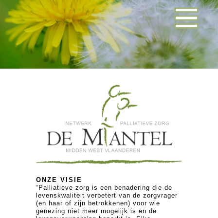
ONZE VISIE
“Palliatieve zorg is een benadering die de
levenskwaliteit verbetert van de zorgvrager
(en haar of zijn betrokkenen) voor wie
genezing niet meer mogelijk is en de