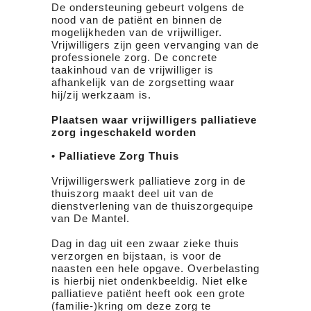
De ondersteuning gebeurt volgens de
nood van de patiënt en binnen de
mogelijkheden van de vrijwilliger.
Vrijwilligers zijn geen vervanging van de
professionele zorg. De concrete
taakinhoud van de vrijwilliger is
afhankelijk van de zorgsetting waar
hij/zij werkzaam is.
Plaatsen waar vrijwilligers palliatieve
zorg ingeschakeld worden
•
Palliatieve Zorg Thuis
Vrijwilligerswerk palliatieve zorg in de
thuiszorg maakt deel uit van de
dienstverlening van de thuiszorgequipe
van De Mantel.
Dag in dag uit een zwaar zieke thuis
verzorgen en bijstaan, is voor de
naasten een hele opgave. Overbelasting
is hierbij niet ondenkbeeldig. Niet elke
palliatieve patiënt heeft ook een grote
(familie-)kring om deze zorg te