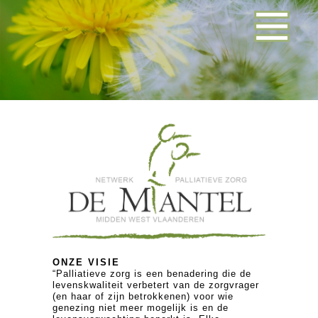
ONZE VISIE
“Palliatieve zorg is een benadering die de
levenskwaliteit verbetert van de zorgvrager
(en haar of zijn betrokkenen) voor wie
genezing niet meer mogelijk is en de