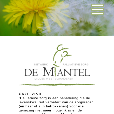
ONZE VISIE
“Palliatieve zorg is een benadering die de
levenskwaliteit verbetert van de zorgvrager
(en haar of zijn betrokkenen) voor wie
genezing niet meer mogelijk is en de