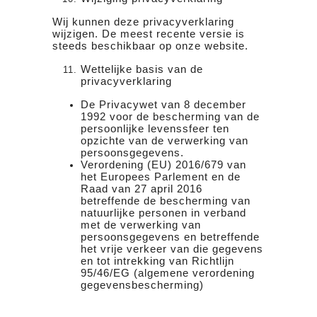
Wij kunnen deze privacyverklaring
wijzigen. De meest recente versie is
steeds beschikbaar op onze website.
Wettelijke basis van de
privacyverklaring
De Privacywet van 8 december
1992 voor de bescherming van de
persoonlijke levenssfeer ten
opzichte van de verwerking van
persoonsgegevens.
Verordening (EU) 2016/679 van
het Europees Parlement en de
Raad van 27 april 2016
betreffende de bescherming van
natuurlijke personen in verband
met de verwerking van
persoonsgegevens en betreffende
het vrije verkeer van die gegevens
en tot intrekking van Richtlijn
95/46/EG (algemene verordening
gegevensbescherming)