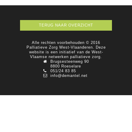
TERUG NAAR OVERZICHT
Alle rechten voorbehouden © 2016
Palliatieve Zorg West-Vlaanderen. Deze
website is een initiatief van de West-
Vlaamse netwerken palliatieve zorg.
Brugsesteenweg 90
8800 Roeselare
051/24 83 85
info@demantel.net