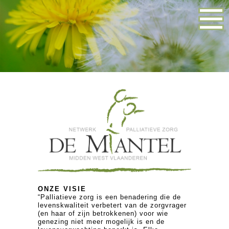
ONZE VISIE
“Palliatieve zorg is een benadering die de
levenskwaliteit verbetert van de zorgvrager
(en haar of zijn betrokkenen) voor wie
genezing niet meer mogelijk is en de