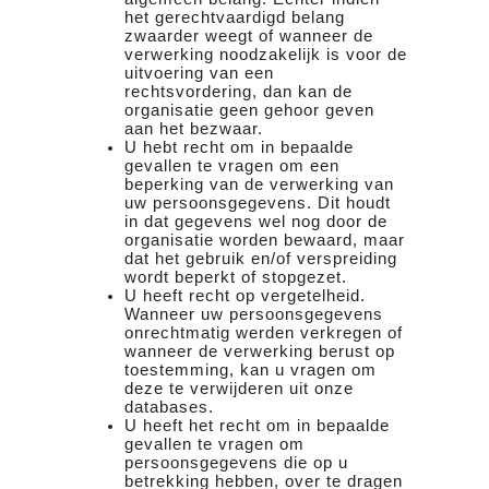
het gerechtvaardigd belang
zwaarder weegt of wanneer de
verwerking noodzakelijk is voor de
uitvoering van een
rechtsvordering, dan kan de
organisatie geen gehoor geven
aan het bezwaar.
U hebt recht om in bepaalde
gevallen te vragen om een
beperking van de verwerking van
uw persoonsgegevens. Dit houdt
in dat gegevens wel nog door de
organisatie worden bewaard, maar
dat het gebruik en/of verspreiding
wordt beperkt of stopgezet.
U heeft recht op vergetelheid.
Wanneer uw persoonsgegevens
onrechtmatig werden verkregen of
wanneer de verwerking berust op
toestemming, kan u vragen om
deze te verwijderen uit onze
databases.
U heeft het recht om in bepaalde
gevallen te vragen om
persoonsgegevens die op u
betrekking hebben, over te dragen