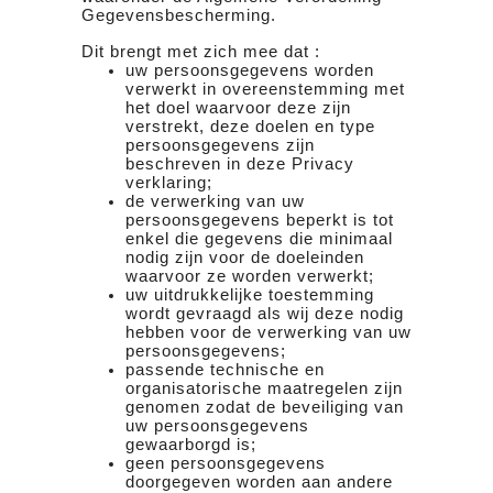
Gegevensbescherming.
Dit brengt met zich mee dat :
uw persoonsgegevens worden
verwerkt in overeenstemming met
het doel waarvoor deze zijn
verstrekt, deze doelen en type
persoonsgegevens zijn
beschreven in deze Privacy
verklaring;
de verwerking van uw
persoonsgegevens beperkt is tot
enkel die gegevens die minimaal
nodig zijn voor de doeleinden
waarvoor ze worden verwerkt;
uw uitdrukkelijke toestemming
wordt gevraagd als wij deze nodig
hebben voor de verwerking van uw
persoonsgegevens;
passende technische en
organisatorische maatregelen zijn
genomen zodat de beveiliging van
uw persoonsgegevens
gewaarborgd is;
geen persoonsgegevens
doorgegeven worden aan andere