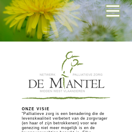
ONZE VISIE
“Palliatieve zorg is een benadering die de
levenskwaliteit verbetert van de zorgvrager
(en haar of zijn betrokkenen) voor wie
genezing niet meer mogelijk is en de