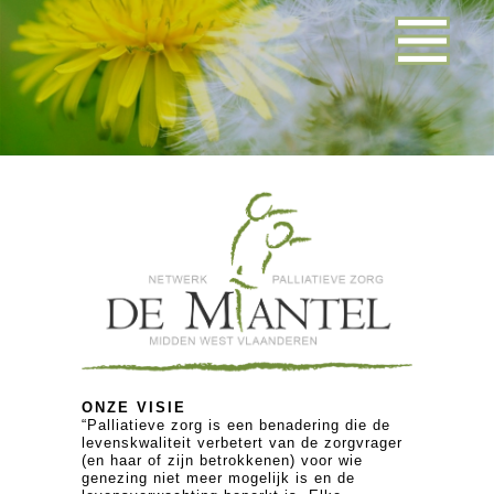
ONZE VISIE
“Palliatieve zorg is een benadering die de
levenskwaliteit verbetert van de zorgvrager
(en haar of zijn betrokkenen) voor wie
genezing niet meer mogelijk is en de