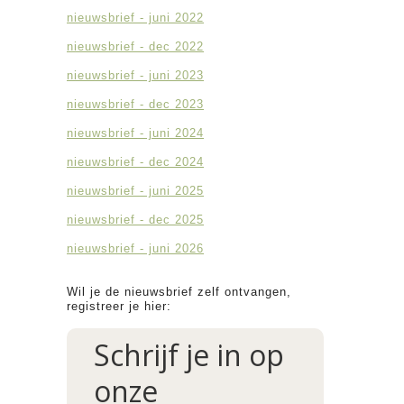
nieuwsbrief - juni 2022
nieuwsbrief - dec 2022
nieuwsbrief - juni 2023
nieuwsbrief - dec 2023
nieuwsbrief - juni 2024
nieuwsbrief - dec 2024
nieuwsbrief - juni 2025
nieuwsbrief - dec 2025
nieuwsbrief - juni 2026
Wil je de nieuwsbrief zelf ontvangen,
registreer je hier:
Schrijf je in op
onze