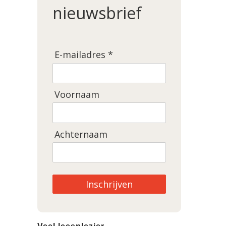
nieuwsbrief
E-mailadres *
Voornaam
Achternaam
Inschrijven