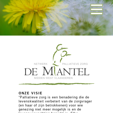
ONZE VISIE
“Palliatieve zorg is een benadering die de
levenskwaliteit verbetert van de zorgvrager
(en haar of zijn betrokkenen) voor wie
genezing niet meer mogelijk is en de